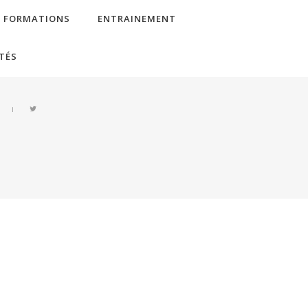
FORMATIONS
ENTRAINEMENT
TÉS