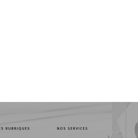
ES RUBRIQUES
NOS SERVICES