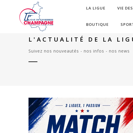
LA LIGUE
VIE DE
BOUTIQUE
SPOR
L'ACTUALITÉ DE LA LI
Suivez nos nouveautés - nos infos - nos news