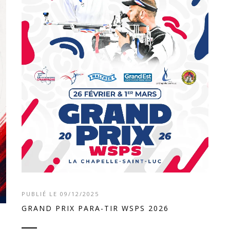
PUBLIÉ LE 09/12/2025
GRAND PRIX PARA-TIR WSPS 2026