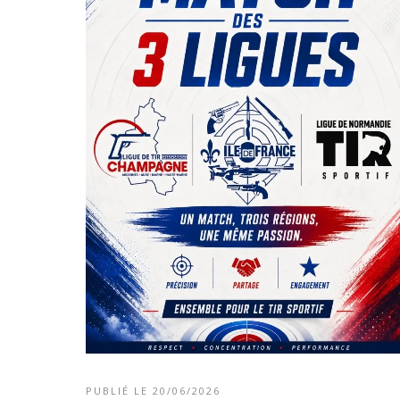
PUBLIÉ LE 20/06/2026