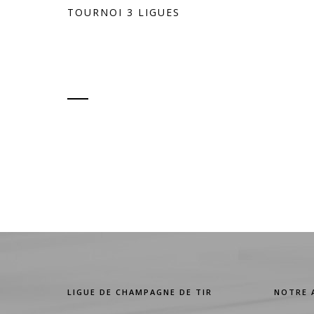
TOURNOI 3 LIGUES
LIGUE DE CHAMPAGNE DE TIR
NOTRE 