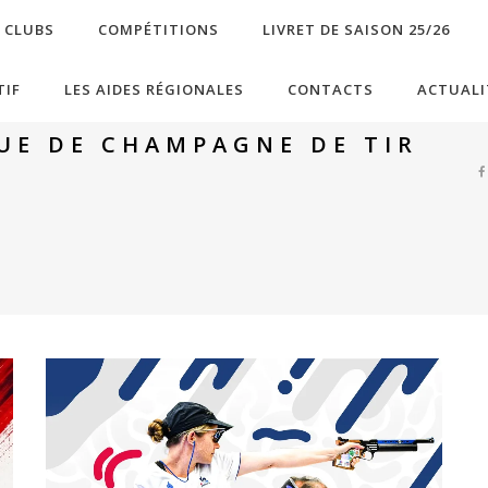
S CLUBS
COMPÉTITIONS
LIVRET DE SAISON 25/26
TIF
LES AIDES RÉGIONALES
CONTACTS
ACTUALI
GUE DE CHAMPAGNE DE TIR