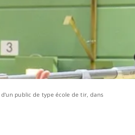
d’un public de type école de tir, dans