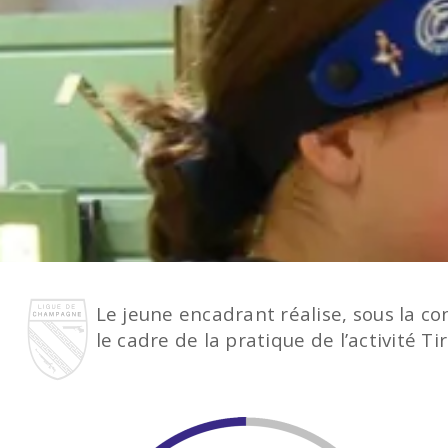
Le jeune encadrant réalise, sous la co
le cadre de la pratique de l’activité Tir