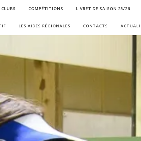
S CLUBS
COMPÉTITIONS
LIVRET DE SAISON 25/26
TIF
LES AIDES RÉGIONALES
CONTACTS
ACTUALI