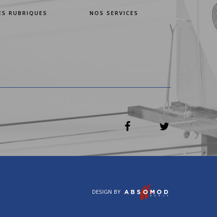
ES RUBRIQUES
NOS SERVICES
DESIGN BY