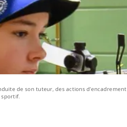
nduite de son tuteur, des actions d’encadrement 
 sportif.