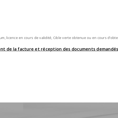
um, licence en cours de validité, Cible verte obtenue ou en cours d’obte
ent de la facture et réception des documents demandés