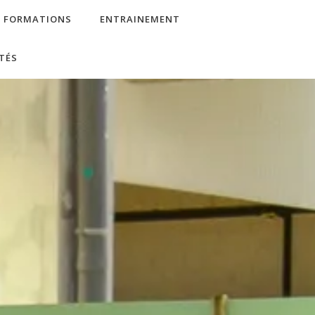
FORMATIONS
ENTRAINEMENT
TÉS