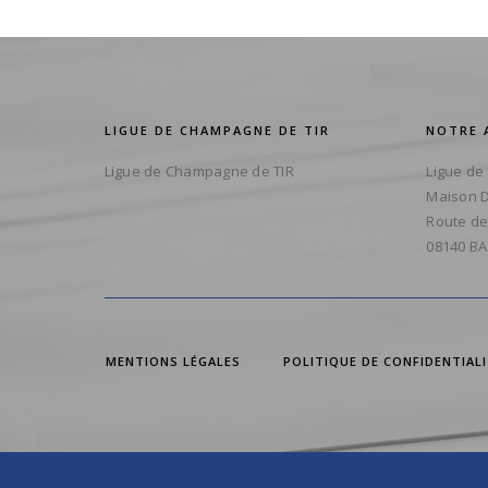
LIGUE DE CHAMPAGNE DE TIR
NOTRE 
Ligue de Champagne de TIR
Ligue de
Maison D
Route de
08140 BA
MENTIONS LÉGALES
POLITIQUE DE CONFIDENTIAL