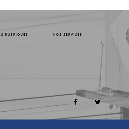
ES RUBRIQUES
NOS SERVICES