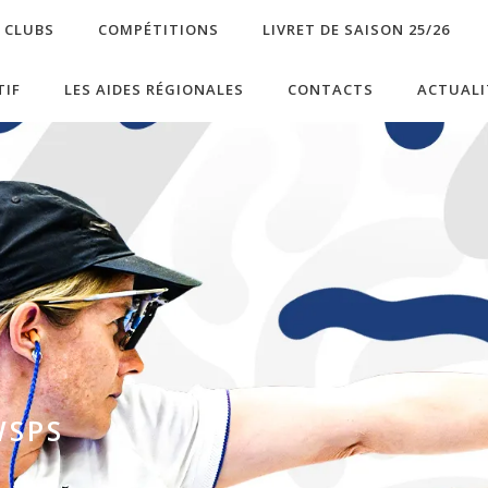
S CLUBS
COMPÉTITIONS
LIVRET DE SAISON 25/26
TIF
LES AIDES RÉGIONALES
CONTACTS
ACTUALI
WSPS