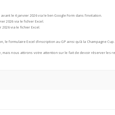
avant le 4 janvier 2026 via le lien Google Form dans l’invitation.
ier 2026 via le fichier Excel.
2026 via le fichier Excel.
ion, le formulaire Excel d’inscription au GP ainsi qu’à la Champagne Cup.
mais nous attirons votre attention sur le fait de devoir réserver les r