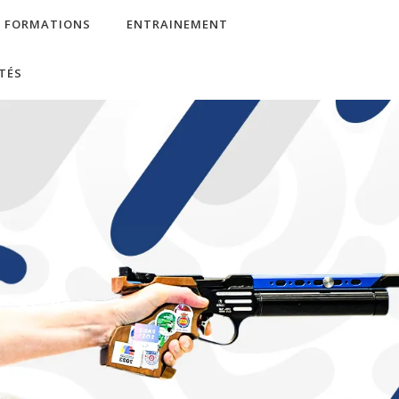
FORMATIONS
ENTRAINEMENT
TÉS