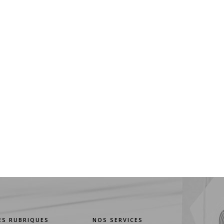
ES RUBRIQUES
NOS SERVICES