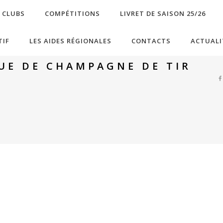
S CLUBS
COMPÉTITIONS
LIVRET DE SAISON 25/26
TIF
LES AIDES RÉGIONALES
CONTACTS
ACTUALI
GUE DE CHAMPAGNE DE TIR