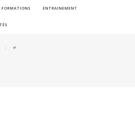
FORMATIONS
ENTRAINEMENT
TÉS