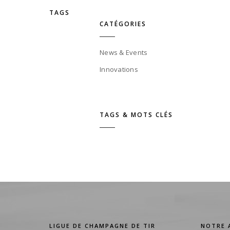
TAGS
CATÉGORIES
News & Events
Innovations
TAGS & MOTS CLÉS
LIGUE DE CHAMPAGNE DE TIR
NOTRE 