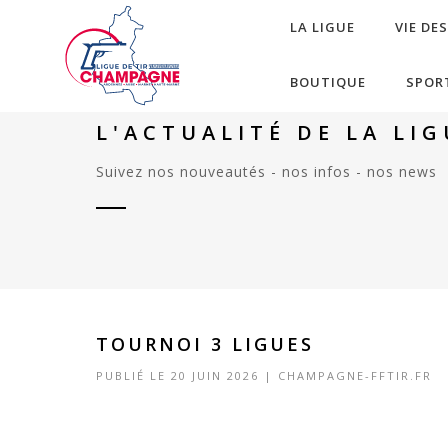
LA LIGUE
VIE DE
BOUTIQUE
SPOR
L'ACTUALITÉ DE LA LI
Suivez nos nouveautés - nos infos - nos news
TOURNOI 3 LIGUES
PUBLIÉ LE 20 JUIN 2026 |
CHAMPAGNE-FFTIR.FR