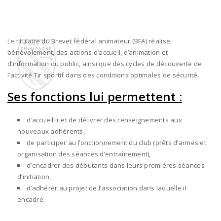
Le titulaire du Brevet fédéral animateur (BFA) réalise,
bénévolement, des actions d’accueil, d’animation et
d’information du public, ainsi que des cycles de découverte de
l’activité Tir sportif dans des conditions optimales de sécurité.
Ses fonctions lui permettent :
d’accueillir et de délivrer des renseignements aux
nouveaux adhérents,
de participer au fonctionnement du club (prêts d’armes et
organisation des séances d’entraînement),
d’encadrer des débutants dans leurs premières séances
d’initiation,
d’adhérer au projet de l’association dans laquelle il
encadre.