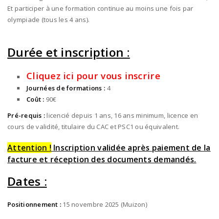
Et participer à une formation continue au moins une fois par
olympiade (tous les 4 ans).
Durée et inscription :
Cliquez ici pour vous inscrire
Journées de formations :
4
Coût :
90€
Pré-requis :
licencié depuis 1 ans, 16 ans minimum, licence en
cours de validité, titulaire du CAC et PSC1 ou équivalent.
Attention !
Inscription validée après paiement de la
facture et réception des documents demandés.
Dates :
Positionnement :
15 novembre 2025 (Muizon)