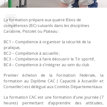
La formation prépare aux quatre Blocs de
compétences (BC) suivants dans les disciplines
Carabine, Pistolet ou Plateau :
BC1 – Compétence à organiser la sécurité de la
pratique,
BC2 – Compétence à accueillir,
BC3 – Compétence à faire découvrir le Tir sportif,
BC4 – Compétence à s’intégrer au sein du club.
Premier échelon de la Formation Fédérale, la
formation au Diplôme CAC ( Capacité à Accueillir et
Conseiller) est délégué aux Comités Départementaux.
La formation CAC est une formation d’une journée (7
heures) permettant d’apprendre des attitudes,