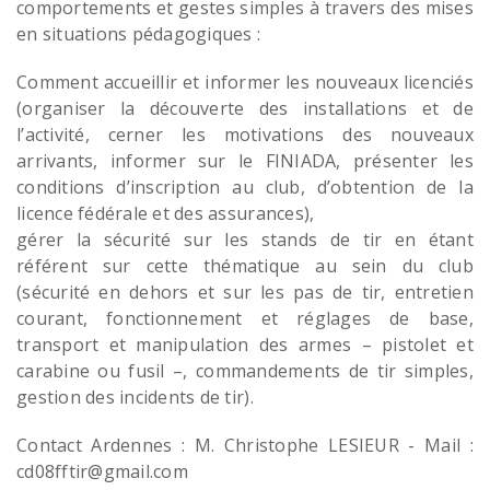
comportements et gestes simples à travers des mises
en situations pédagogiques :
Comment accueillir et informer les nouveaux licenciés
(organiser la découverte des installations et de
l’activité, cerner les motivations des nouveaux
arrivants, informer sur le FINIADA, présenter les
conditions d’inscription au club, d’obtention de la
licence fédérale et des assurances),
gérer la sécurité sur les stands de tir en étant
référent sur cette thématique au sein du club
(sécurité en dehors et sur les pas de tir, entretien
courant, fonctionnement et réglages de base,
transport et manipulation des armes – pistolet et
carabine ou fusil –, commandements de tir simples,
gestion des incidents de tir).
Contact Ardennes : M. Chri
stophe LESIEUR - Mail :
cd08fftir@gmail.com