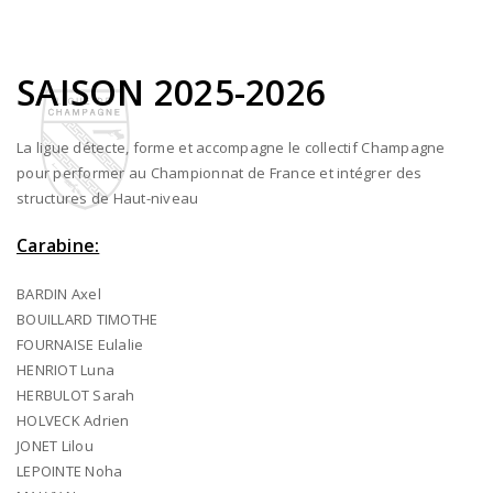
SAISON 2025-2026
La ligue détecte, forme et accompagne le collectif Champagne
pour performer au Championnat de France et intégrer des
structures de Haut-niveau
Carabine:
BARDIN Axel
BOUILLARD TIMOTHE
FOURNAISE Eulalie
HENRIOT Luna
HERBULOT Sarah
HOLVECK Adrien
JONET Lilou
LEPOINTE Noha