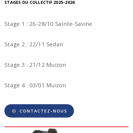
STAGES DU COLLECTIF 2025-2026
Stage 1 : 26-28/10 Sainte-Savine
Stage 2 : 22/11 Sedan
Stage 3 : 21/12 Muizon
Stage 4 : 03/01 Muizon
CONTACTEZ-NOUS